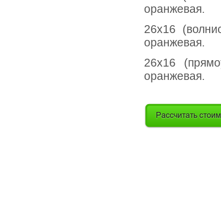
оранжевая.
26х16 (волнис
оранжевая.
26х16 (прямо
оранжевая.